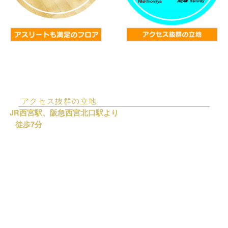
アクセス抜群の立地
JR西宮駅、阪急西宮北口駅より
徒歩7分