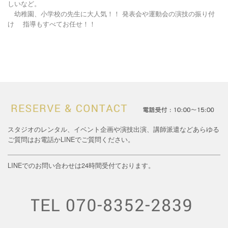
しいなど。
幼稚園、小学校の先生に大人気！！ 発表会や運動会の演技の振り付
け
指導もすべてお任せ！！
スタジオのレンタル、イベント企画や演技出演、講師派遣などあらゆる
ご質問はお電話かLINEでご質問ください。
LINEでのお問い合わせは24時間受付ております。