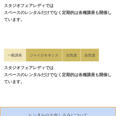
スタジオフェアレディでは
スペースのレンタルだけでなく定期的は各種講座も開催し
ています。
一般講座
ジャイロキネシス
合気道
合気道
スタジオフェアレディでは
スペースのレンタルだけでなく定期的は各種講座も開催し
ています。