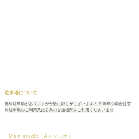
駐車場について
無料駐車場がありますが台数に限りがございますので 満車の場合は有
料駐車場のご利用又は公共の交通機関をご利用くださいませ
Main studio（Aスタジオ）